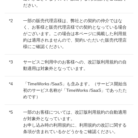
ださい。
*2
一部の販売代理店様は、弊社との契約の仲介ではな
く、お客様と販売代理店様での契約となっている場合
がございます。この場合は本ページに掲載した利用規
約は適用されませんので、契約いただいた販売代理店
様にご確認ください。
*3
サービスご利用中のお客様への、改訂版利用規約の自
動適用は対象外となっています。
*4
「TimeWorks /SaaS」も含みます。（サービス開始当
初のサービス名称が「TimeWorks /SaaS」であったた
めです）
*5
一部のお客様については、改訂版利用規約の自動適用
が対象外となっています。
お申し込み時の利用規約に、利用規約の改訂に関する
条項が含まれているかどうかをご確認ください。