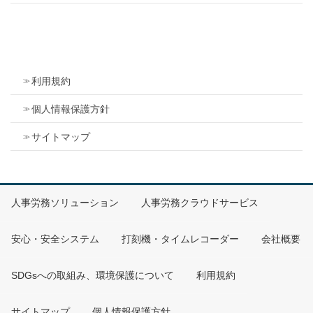
利用規約
個人情報保護方針
サイトマップ
人事労務ソリューション
人事労務クラウドサービス
安心・安全システム
打刻機・タイムレコーダー
会社概要
SDGsへの取組み、環境保護について
利用規約
サイトマップ
個人情報保護方針