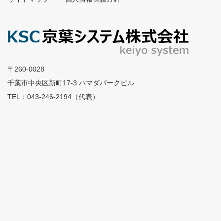
〒260-0028
千葉市中央区新町17-3 ハマダパークビル
TEL：043-246-2194（代表）