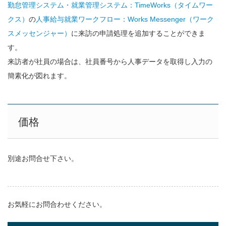
勤怠管理システム・就業管理システム：TimeWorks（タイムワー
クス）
の
人事給与就業ワークフロー：Works Messenger（ワーク
スメッセンジャー）
に来訪の申請処理を追加することができま
す。
来訪者が社員の場合は、社員番号から人事データを取得し入力の
簡素化が図れます。
価格
別途お問合せ下さい。
動作環境
お気軽にお問合わせください。