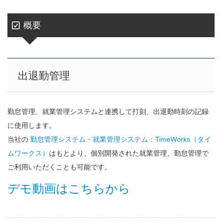
概要
出退勤管理
勤怠管理、就業管理システムと連携して打刻、出退勤時刻の記録
に使用します。
当社の
勤怠管理システム・就業管理システム：TimeWorks（タイ
ムワークス）
はもとより、個別開発された就業管理、勤怠管理で
ご利用いただくことも可能です。
デモ動画はこちらから