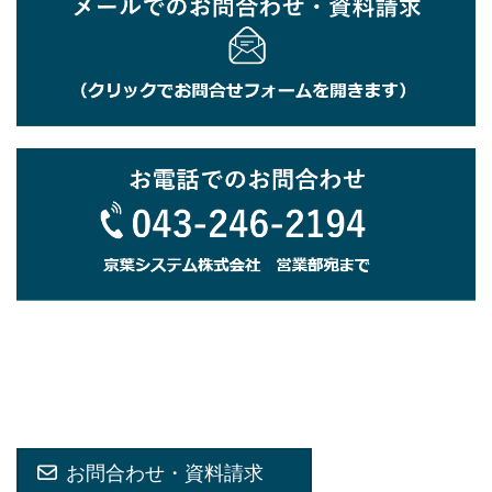
お問合わせ・資料請求