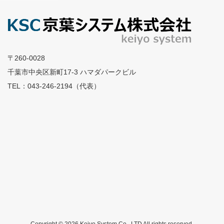
〒260-0028
千葉市中央区新町17-3 ハマダパークビル
TEL：043-246-2194（代表）
Copyright © 2026 Keiyo System Co., LTD All rights reserved.