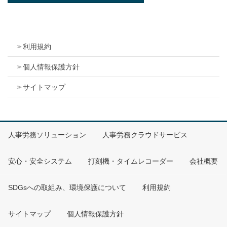
利用規約
個人情報保護方針
サイトマップ
人事労務ソリューション
人事労務クラウドサービス
安心・安全システム
打刻機・タイムレコーダー
会社概要
SDGsへの取組み、環境保護について
利用規約
サイトマップ
個人情報保護方針