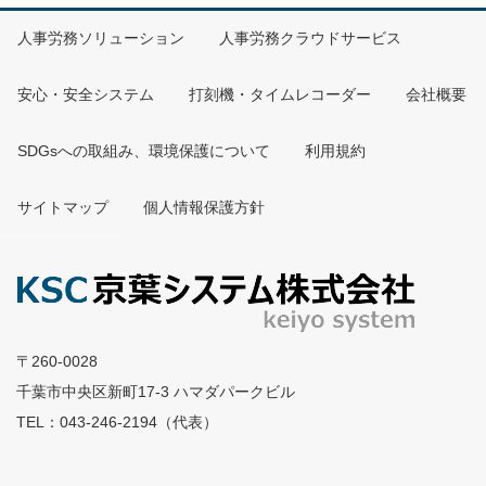
人事労務ソリューション
人事労務クラウドサービス
安心・安全システム
打刻機・タイムレコーダー
会社概要
SDGsへの取組み、環境保護について
利用規約
サイトマップ
個人情報保護方針
〒260-0028
千葉市中央区新町17-3 ハマダパークビル
TEL：043-246-2194（代表）