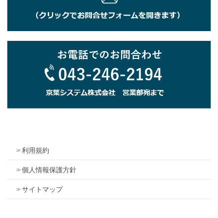
利用規約
個人情報保護方針
サイトマップ