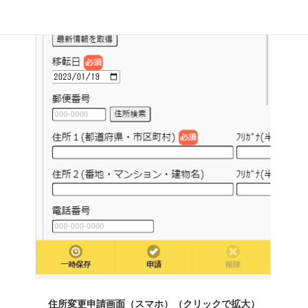
住所変更申請画面（スマホ）（クリックで拡大）