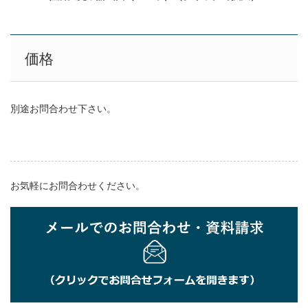
価格
別途お問合わせ下さい。
仕様・動作環境
お気軽にお問合わせください。
製品仕様
機能