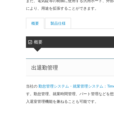
また、電気錠等の制御に使用する汎用ポート、外部機
により、用途を拡張することができます。
概要
製品仕様
概要
出退勤管理
当社の
勤怠管理システム・就業管理システム：Time
す。勤怠管理、就業時間管理、パート管理などを想
入退室管理機能を兼ねることも可能です。