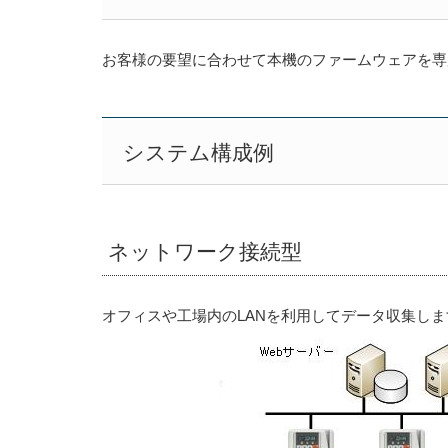
お客様の要望に合わせて本機のファームウェアを専
システム構成例
ネットワーク接続型
オフィスや工場内のLANを利用してデータ収集しま