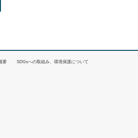
概要
SDGsへの取組み、環境保護について