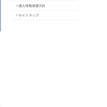
個人情報保護方針
サイトマップ
テ
ァ