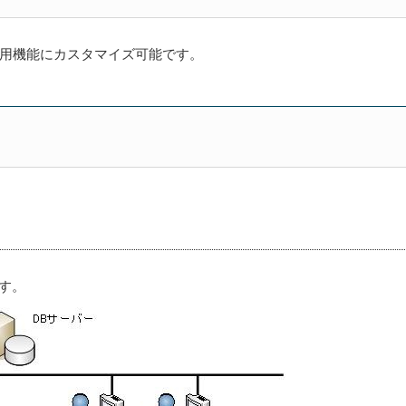
用機能にカスタマイズ可能です。
す。