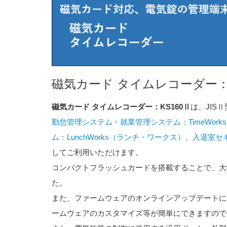
磁気カード タイムレコーダー：K
磁気カード タイムレコーダー：KS160Ⅱ
は、JIS
勤怠管理システム・就業管理システム：TimeWor
ム：LunchWorks（ランチ・ワークス）
、
入退室セキ
してご利用いただけます。
コンパクトフラッシュカードを搭載することで、大
た。
また、ファームウェアのオンラインアップデートに
ームウェアのカスタマイズ等が簡単にできますので