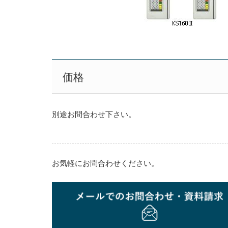
価格
別途お問合わせ下さい。
仕様
お気軽にお問合わせください。
製品仕様