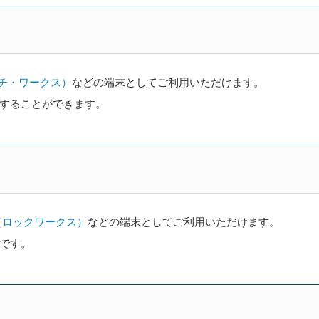
ンチ・ワークス）
などの端末としてご利用いただけます。
することができます。
s（ロックワークス）
などの端末としてご利用いただけます。
です。