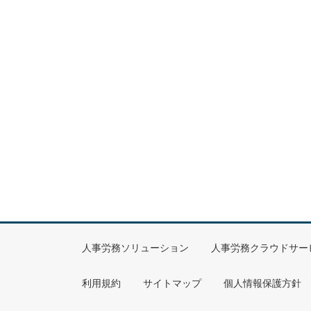
人事労務ソリューション
人事労務クラウドサー
利用規約
サイトマップ
個人情報保護方針