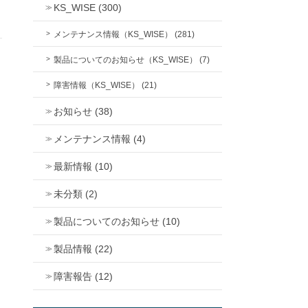
KS_WISE (300)
メンテナンス情報（KS_WISE） (281)
製品についてのお知らせ（KS_WISE） (7)
障害情報（KS_WISE） (21)
お知らせ (38)
メンテナンス情報 (4)
最新情報 (10)
未分類 (2)
製品についてのお知らせ (10)
製品情報 (22)
障害報告 (12)