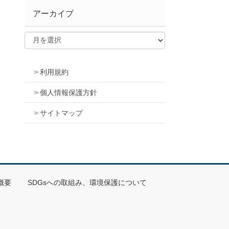
アーカイブ
利用規約
個人情報保護方針
サイトマップ
概要
SDGsへの取組み、環境保護について