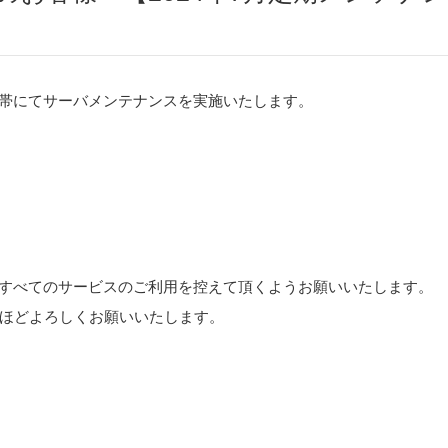
時間帯にてサーバメンテナンスを実施いたします。
ス』のすべてのサービスのご利用を控えて頂くようお願いいたします。
ほどよろしくお願いいたします。