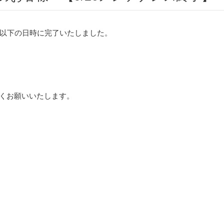
以下の日時に完了いたしました。
ろしくお願いいたします。