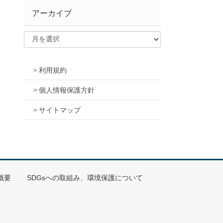
アーカイブ
利用規約
個人情報保護方針
サイトマップ
概要
SDGsへの取組み、環境保護について