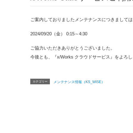
ご案内しておりましたメンテナンスにつきましては
2024/09/20（金） 0:15～4:30
ご協力いただきありがとうございました。
今後とも、『x/Works クラウドサービス』をよ
カテゴリー
メンテナンス情報（KS_WISE）