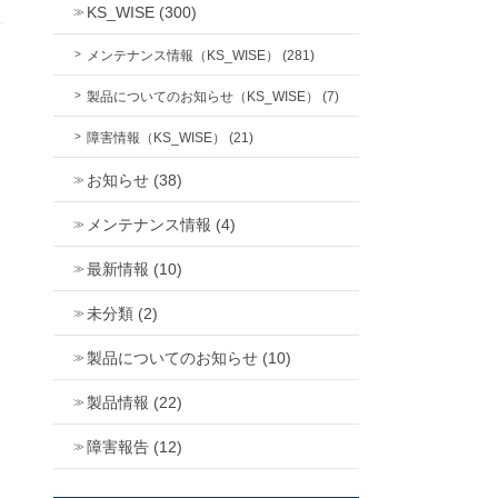
KS_WISE (300)
メンテナンス情報（KS_WISE） (281)
製品についてのお知らせ（KS_WISE） (7)
障害情報（KS_WISE） (21)
お知らせ (38)
メンテナンス情報 (4)
最新情報 (10)
未分類 (2)
製品についてのお知らせ (10)
製品情報 (22)
障害報告 (12)