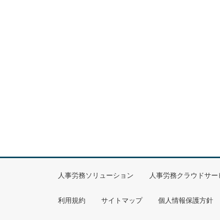
人事労務ソリューション
人事労務クラウドサー
利用規約
サイトマップ
個人情報保護方針