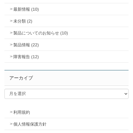
最新情報 (10)
未分類 (2)
製品についてのお知らせ (10)
製品情報 (22)
障害報告 (12)
アーカイブ
利用規約
個人情報保護方針