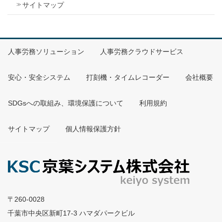
サイトマップ
人事労務ソリューション
人事労務クラウドサービス
安心・安全システム
打刻機・タイムレコーダー
会社概要
SDGsへの取組み、環境保護について
利用規約
サイトマップ
個人情報保護方針
〒260-0028
千葉市中央区新町17-3 ハマダパークビル