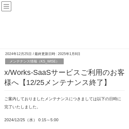
メンテナンス情報（KS_WISE）
HOME
KS_WISE
メンテナンス情報（KS_WISE）
x/Works-SaaSサービスご利用のお客様へ【12/25メンテナンス終了】
2024年12月25日
/ 最終更新日時 :
2025年1月8日
メンテナンス情報（KS_WISE）
x/Works-SaaSサービスご利用のお客
様へ【12/25メンテナンス終了】
ご案内しておりましたメンテナンスにつきましては以下の日時に
完了いたしました。
2024/12/25（水） 0:15～5:00