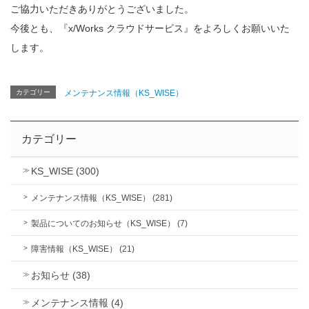
ご協力いただきありがとうございました。
今後とも、『x/Works クラウドサービス』をよろしくお願いいた
します。
カテゴリー
メンテナンス情報（KS_WISE）
カテゴリー
KS_WISE (300)
メンテナンス情報（KS_WISE） (281)
製品についてのお知らせ（KS_WISE） (7)
障害情報（KS_WISE） (21)
お知らせ (38)
メンテナンス情報 (4)