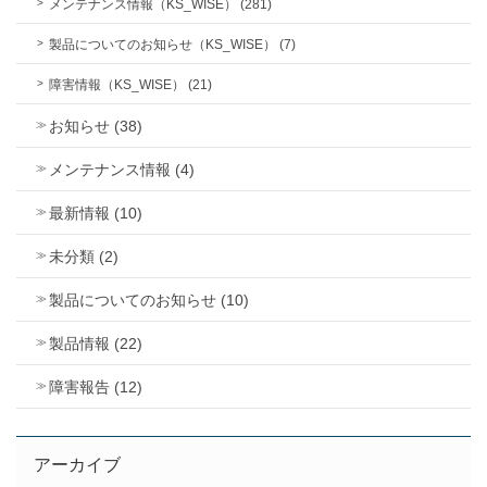
メンテナンス情報（KS_WISE） (281)
製品についてのお知らせ（KS_WISE） (7)
障害情報（KS_WISE） (21)
お知らせ (38)
メンテナンス情報 (4)
最新情報 (10)
未分類 (2)
製品についてのお知らせ (10)
製品情報 (22)
障害報告 (12)
アーカイブ