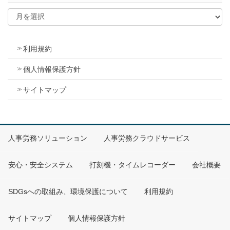
利用規約
個人情報保護方針
サイトマップ
人事労務ソリューション
人事労務クラウドサービス
安心・安全システム
打刻機・タイムレコーダー
会社概要
SDGsへの取組み、環境保護について
利用規約
サイトマップ
個人情報保護方針