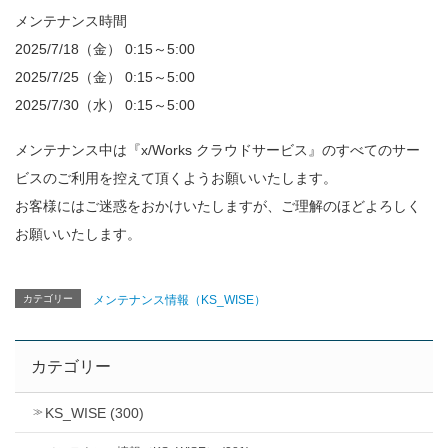
メンテナンス時間
2025/7/18（金） 0:15～5:00
2025/7/25（金） 0:15～5:00
2025/7/30（水） 0:15～5:00
メンテナンス中は『x/Works クラウドサービス』のすべてのサー
ビスのご利用を控えて頂くようお願いいたします。
お客様にはご迷惑をおかけいたしますが、ご理解のほどよろしく
お願いいたします。
カテゴリー
メンテナンス情報（KS_WISE）
カテゴリー
KS_WISE (300)