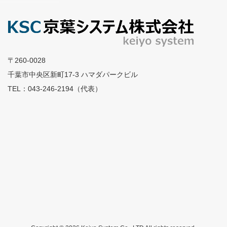
〒260-0028
千葉市中央区新町17-3 ハマダパークビル
TEL：043-246-2194（代表）