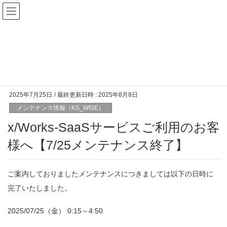
メンテナンス情報（KS_WISE）
HOME
KS_WISE
メンテナンス情報（KS_WISE）
x/Works-SaaSサービスご利用のお客様へ【7/25メンテナンス終了】
2025年7月25日
/ 最終更新日時 :
2025年8月8日
メンテナンス情報（KS_WISE）
x/Works-SaaSサービスご利用のお客
様へ【7/25メンテナンス終了】
ご案内しておりましたメンテナンスにつきましては以下の日時に
完了いたしました。
2025/07/25（金） 0:15～4:50