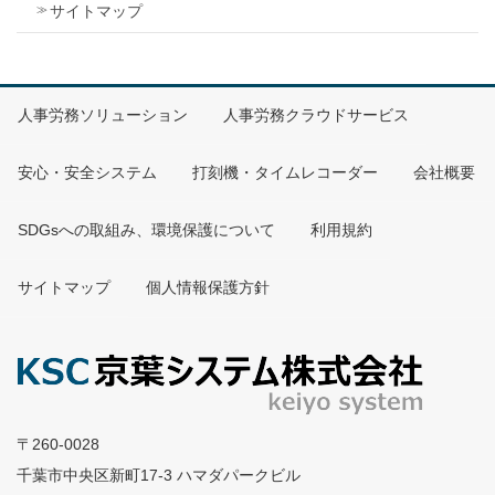
サイトマップ
人事労務ソリューション
人事労務クラウドサービス
安心・安全システム
打刻機・タイムレコーダー
会社概要
SDGsへの取組み、環境保護について
利用規約
サイトマップ
個人情報保護方針
〒260-0028
千葉市中央区新町17-3 ハマダパークビル