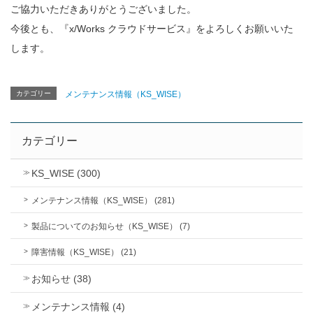
ご協力いただきありがとうございました。
今後とも、『x/Works クラウドサービス』をよろしくお願いいた
します。
カテゴリー
メンテナンス情報（KS_WISE）
カテゴリー
KS_WISE (300)
メンテナンス情報（KS_WISE） (281)
製品についてのお知らせ（KS_WISE） (7)
障害情報（KS_WISE） (21)
お知らせ (38)
メンテナンス情報 (4)