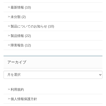
最新情報 (10)
未分類 (2)
製品についてのお知らせ (10)
製品情報 (22)
障害報告 (12)
アーカイブ
利用規約
個人情報保護方針