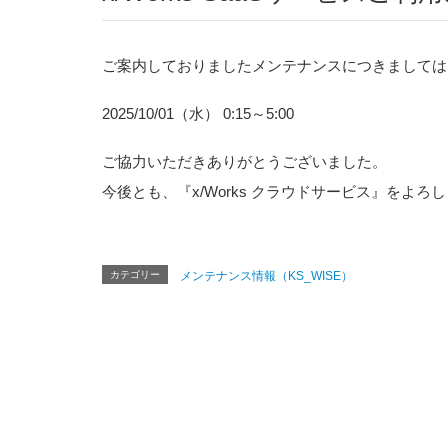
ご案内しておりましたメンテナンスにつきましては
2025/10/01（水） 0:15～5:00
ご協力いただきありがとうございました。
今後とも、『x/Works クラウドサービス』をよ
カテゴリー
メンテナンス情報（KS_WISE）