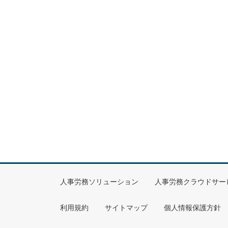
人事労務ソリューション
人事労務クラウドサー
利用規約
サイトマップ
個人情報保護方針