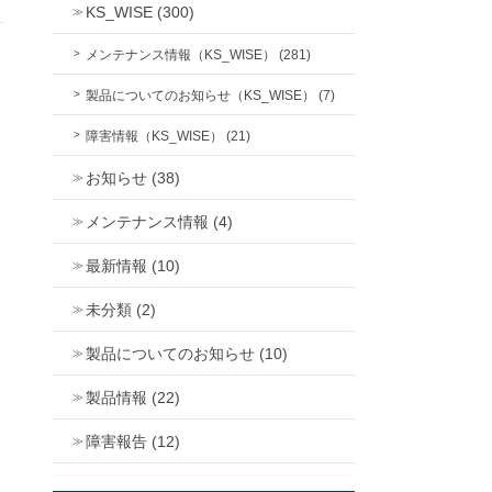
KS_WISE (300)
メンテナンス情報（KS_WISE） (281)
製品についてのお知らせ（KS_WISE） (7)
障害情報（KS_WISE） (21)
お知らせ (38)
メンテナンス情報 (4)
最新情報 (10)
未分類 (2)
製品についてのお知らせ (10)
製品情報 (22)
障害報告 (12)