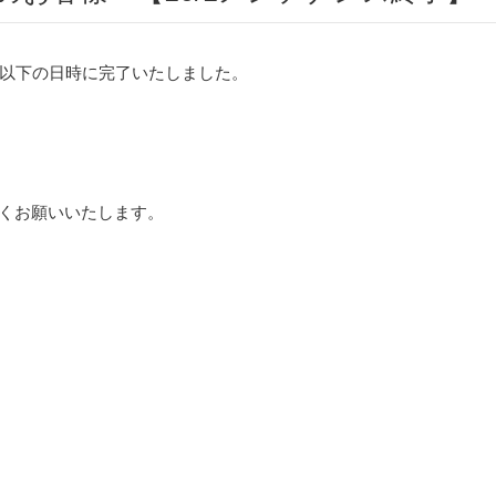
以下の日時に完了いたしました。
ろしくお願いいたします。