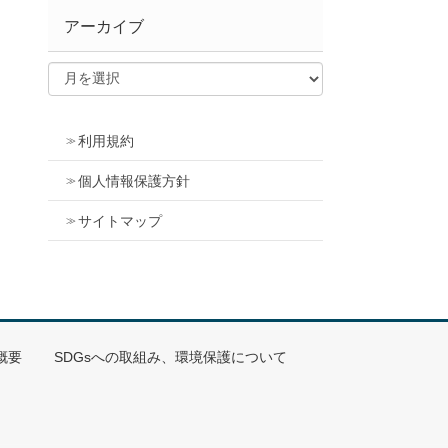
アーカイブ
利用規約
個人情報保護方針
サイトマップ
概要
SDGsへの取組み、環境保護について