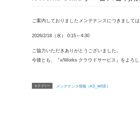
ご案内しておりましたメンテナンスにつきましては
2026/2/18（水） 0:15～4:30
ご協力いただきありがとうございました。
今後とも、『x/Works クラウドサービス』をよ
カテゴリー
メンテナンス情報（KS_WISE）