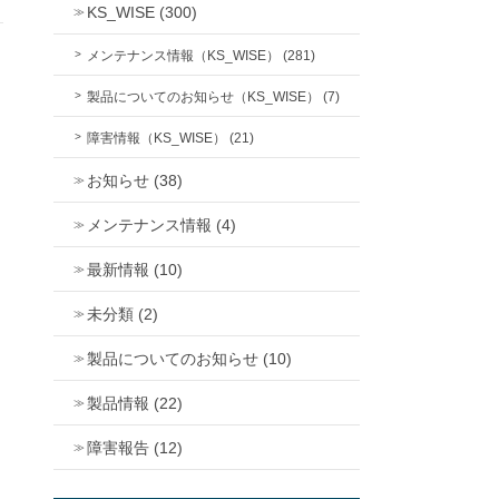
KS_WISE (300)
メンテナンス情報（KS_WISE） (281)
製品についてのお知らせ（KS_WISE） (7)
障害情報（KS_WISE） (21)
お知らせ (38)
メンテナンス情報 (4)
最新情報 (10)
未分類 (2)
製品についてのお知らせ (10)
製品情報 (22)
障害報告 (12)