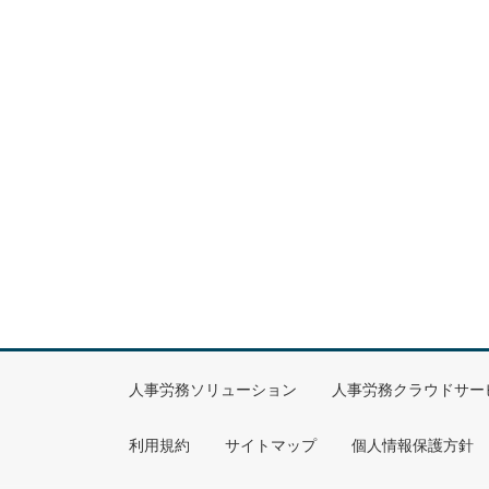
人事労務ソリューション
人事労務クラウドサー
利用規約
サイトマップ
個人情報保護方針