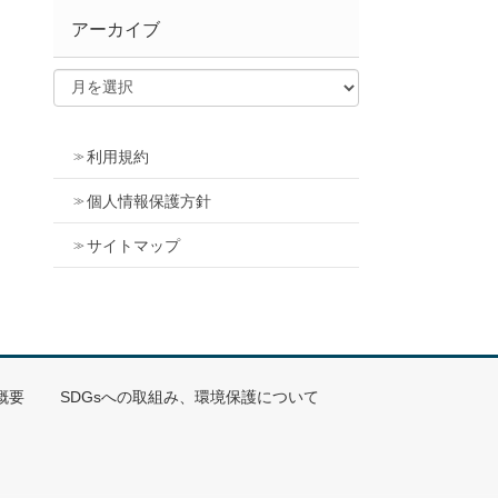
アーカイブ
利用規約
個人情報保護方針
サイトマップ
概要
SDGsへの取組み、環境保護について