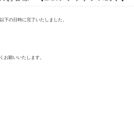
以下の日時に完了いたしました。
ろしくお願いいたします。