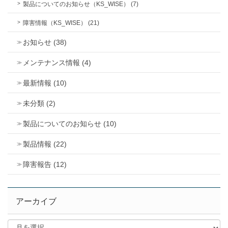
製品についてのお知らせ（KS_WISE） (7)
障害情報（KS_WISE） (21)
お知らせ (38)
メンテナンス情報 (4)
最新情報 (10)
未分類 (2)
製品についてのお知らせ (10)
製品情報 (22)
障害報告 (12)
アーカイブ