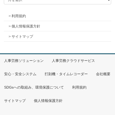
利用規約
個人情報保護方針
サイトマップ
人事労務ソリューション
人事労務クラウドサービス
安心・安全システム
打刻機・タイムレコーダー
会社概要
SDGsへの取組み、環境保護について
利用規約
サイトマップ
個人情報保護方針