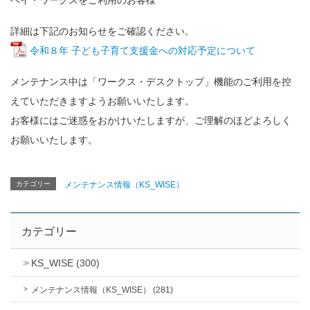
詳細は下記のお知らせをご確認ください。
令和８年 子ども子育て支援金への対応予定について
メンテナンス中は「ワークス・デスクトップ」機能のご利用を控
えていただきますようお願いいたします。
お客様にはご迷惑をおかけいたしますが、ご理解のほどよろしく
お願いいたします。
カテゴリー
メンテナンス情報（KS_WISE）
カテゴリー
KS_WISE (300)
メンテナンス情報（KS_WISE） (281)