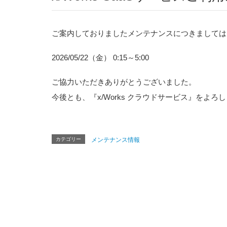
ご案内しておりましたメンテナンスにつきましては
2026/05/22（金） 0:15～5:00
ご協力いただきありがとうございました。
今後とも、『x/Works クラウドサービス』をよ
カテゴリー
メンテナンス情報