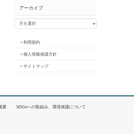
アーカイブ
利用規約
個人情報保護方針
サイトマップ
概要
SDGsへの取組み、環境保護について