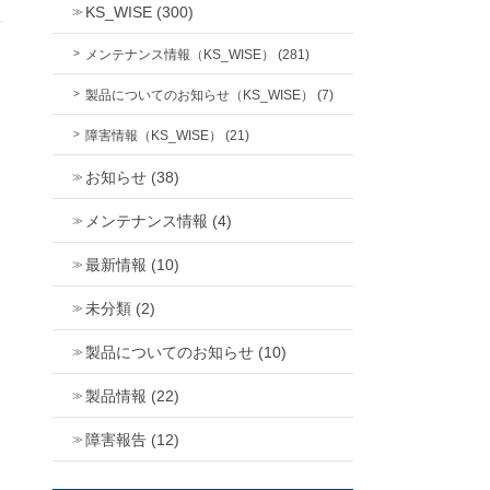
KS_WISE (300)
メンテナンス情報（KS_WISE） (281)
製品についてのお知らせ（KS_WISE） (7)
障害情報（KS_WISE） (21)
お知らせ (38)
メンテナンス情報 (4)
最新情報 (10)
未分類 (2)
製品についてのお知らせ (10)
製品情報 (22)
障害報告 (12)