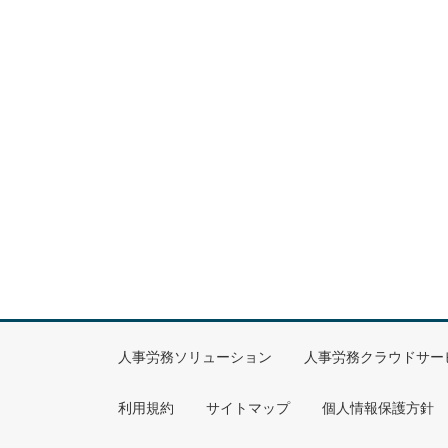
人事労務ソリューション
人事労務クラウドサー
利用規約
サイトマップ
個人情報保護方針