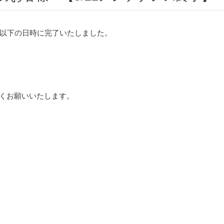
以下の日時に完了いたしました。
ろしくお願いいたします。