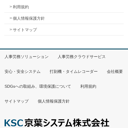
利用規約
個人情報保護方針
サイトマップ
人事労務ソリューション
人事労務クラウドサービス
安心・安全システム
打刻機・タイムレコーダー
会社概要
SDGsへの取組み、環境保護について
利用規約
サイトマップ
個人情報保護方針