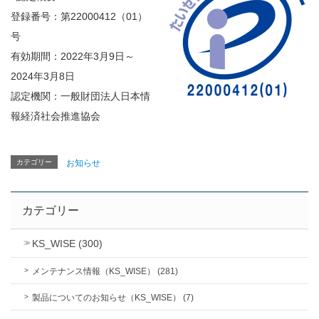
登録番号：第22000412（01）
号
有効期間：2022年3月9日～
2024年3月8日
認定機関：一般財団法人日本情
報経済社会推進協会
カテゴリー
お知らせ
カテゴリー
KS_WISE (300)
メンテナンス情報（KS_WISE） (281)
製品についてのお知らせ（KS_WISE） (7)