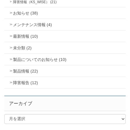
障害情報（KS_WISE） (21)
お知らせ (38)
メンテナンス情報 (4)
最新情報 (10)
未分類 (2)
製品についてのお知らせ (10)
製品情報 (22)
障害報告 (12)
アーカイブ