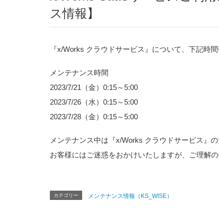
ス情報】
『x/Works クラウドサービス』について、下記
メンテナンス時間
2023/7/21（金）0:15～5:00
2023/7/26（水）0:15～5:00
2023/7/28（金）0:15～5:00
メンテナンス中は『x/Works クラウドサービ
お客様にはご迷惑をおかけいたしますが、ご理解の
カテゴリー
メンテナンス情報（KS_WISE）