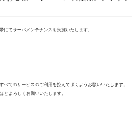
時間帯にてサーバメンテナンスを実施いたします。
ス』のすべてのサービスのご利用を控えて頂くようお願いいたします。
ほどよろしくお願いいたします。