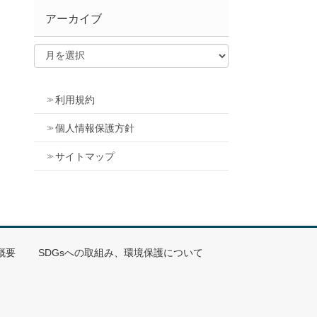
アーカイブ
利用規約
個人情報保護方針
サイトマップ
概要
SDGsへの取組み、環境保護について