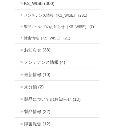
KS_WISE (300)
メンテナンス情報（KS_WISE） (281)
製品についてのお知らせ（KS_WISE） (7)
障害情報（KS_WISE） (21)
お知らせ (38)
メンテナンス情報 (4)
最新情報 (10)
未分類 (2)
製品についてのお知らせ (10)
製品情報 (22)
障害報告 (12)