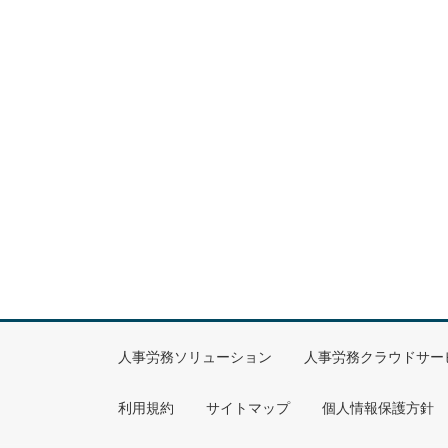
人事労務ソリューション
人事労務クラウドサー
利用規約
サイトマップ
個人情報保護方針