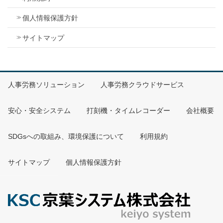
個人情報保護方針
サイトマップ
人事労務ソリューション
人事労務クラウドサービス
安心・安全システム
打刻機・タイムレコーダー
会社概要
SDGsへの取組み、環境保護について
利用規約
サイトマップ
個人情報保護方針