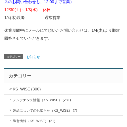
スのお問い合わせも、12:00まで営業）
12/30(土)～1/3(水) 休日
1/4(木)以降 通常営業
休業期間中にメールにて頂いたお問い合わせは、1/4(木)より順次
回答させていただきます。
カテゴリー
お知らせ
カテゴリー
KS_WISE (300)
メンテナンス情報（KS_WISE） (281)
製品についてのお知らせ（KS_WISE） (7)
障害情報（KS_WISE） (21)