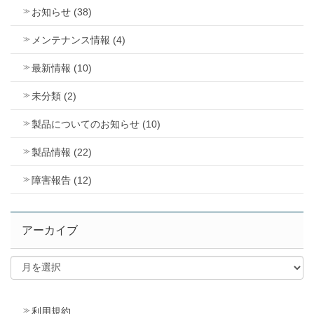
お知らせ (38)
メンテナンス情報 (4)
最新情報 (10)
未分類 (2)
製品についてのお知らせ (10)
製品情報 (22)
障害報告 (12)
アーカイブ
利用規約