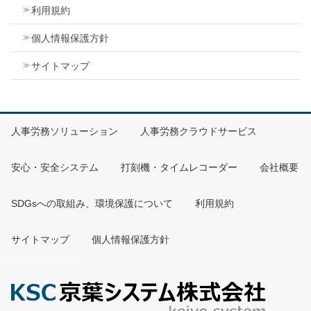
利用規約
個人情報保護方針
サイトマップ
人事労務ソリューション
人事労務クラウドサービス
安心・安全システム
打刻機・タイムレコーダー
会社概要
SDGsへの取組み、環境保護について
利用規約
サイトマップ
個人情報保護方針