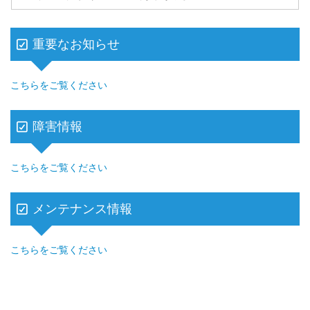
重要なお知らせ
こちらをご覧ください
障害情報
こちらをご覧ください
メンテナンス情報
こちらをご覧ください