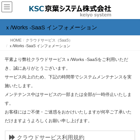
ｘ/Works -SaaS インフォメーション
HOME
クラウドサービス（SaaS）
ｘ/Works -SaaS インフォメーション
平素より弊社クラウドサービスｘ/Works -SaaSをご利用いただ
き、誠にありがとうございます。
サービス向上のため、下記の時間帯でシステムメンテナンスを実
施いたします。
メンテナンス中はサービスの一部または全部が一時停止いたしま
す。
お客様にはご不便・ご迷惑をおかけいたしますが何卒ご了承いた
だけますようよろしくお願い申し上げます。
クラウドサービス利用規約