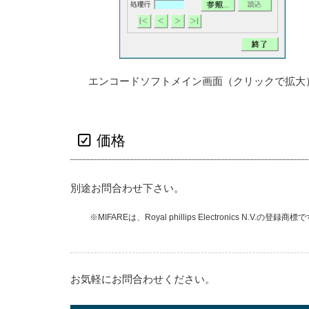
エンコードソフトメイン画面（クリックで拡大
価格
別途お問合わせ下さい。
MIFAREは、Royal phillips Electronics N.V.の登録商標
仕様
お気軽にお問合わせください。