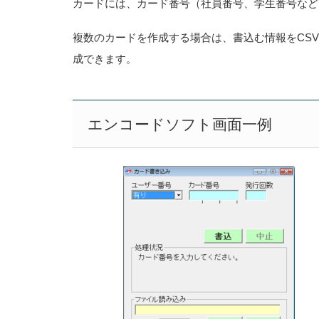
カードには、カード番号（社員番号、学生番号など
複数のカードを作成する場合は、書込む情報をCS
成できます。
エンコードソフト画面一例