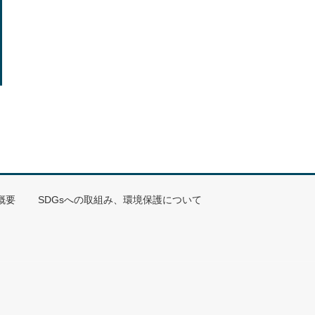
概要
SDGsへの取組み、環境保護について