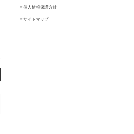
個人情報保護方針
サイトマップ