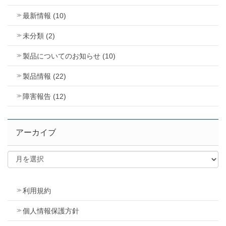
最新情報 (10)
未分類 (2)
製品についてのお知らせ (10)
製品情報 (22)
障害報告 (12)
アーカイブ
利用規約
個人情報保護方針