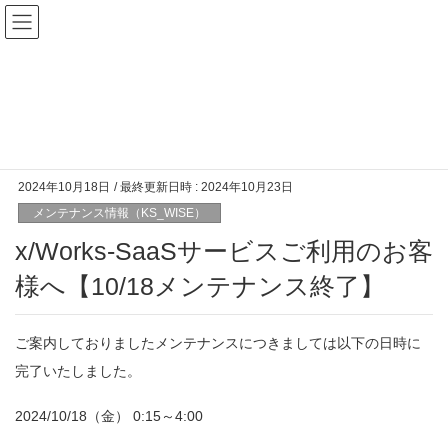
メンテナンス情報（KS_WISE）
HOME
KS_WISE
メンテナンス情報（KS_WISE）
x/Works-SaaSサービスご利用のお客様へ【10/18メンテナンス終了】
2024年10月18日
/ 最終更新日時 :
2024年10月23日
メンテナンス情報（KS_WISE）
x/Works-SaaSサービスご利用のお客
様へ【10/18メンテナンス終了】
ご案内しておりましたメンテナンスにつきましては以下の日時に
完了いたしました。
2024/10/18（金） 0:15～4:00