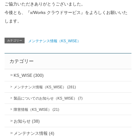
ご協力いただきありがとうございました。
今後とも、『x/Works クラウドサービス』をよろしくお願いいた
します。
カテゴリー
メンテナンス情報（KS_WISE）
カテゴリー
KS_WISE (300)
メンテナンス情報（KS_WISE） (281)
製品についてのお知らせ（KS_WISE） (7)
障害情報（KS_WISE） (21)
お知らせ (38)
メンテナンス情報 (4)