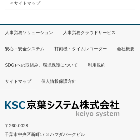
サイトマップ
人事労務ソリューション
人事労務クラウドサービス
安心・安全システム
打刻機・タイムレコーダー
会社概要
SDGsへの取組み、環境保護について
利用規約
サイトマップ
個人情報保護方針
〒260-0028
千葉市中央区新町17-3 ハマダパークビル