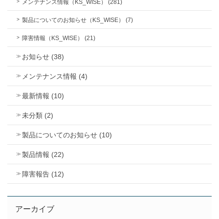
メンテナンス情報（KS_WISE） (281)
製品についてのお知らせ（KS_WISE） (7)
障害情報（KS_WISE） (21)
お知らせ (38)
メンテナンス情報 (4)
最新情報 (10)
未分類 (2)
製品についてのお知らせ (10)
製品情報 (22)
障害報告 (12)
アーカイブ