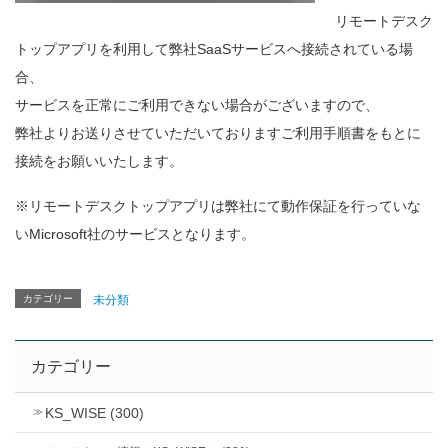
リモートデスク
トップアプリを利用して弊社SaaSサービスへ接続されている場
合、
サービスを正常にご利用できない場合がございますので、
弊社よりお送りさせていただいておりますご利用手順書をもとに
接続をお願いいたします。
※リモートデスクトップアプリは弊社にて動作保証を行っていな
いMicrosoft社のサービスとなります。
カテゴリー
未分類
カテゴリー
KS_WISE (300)