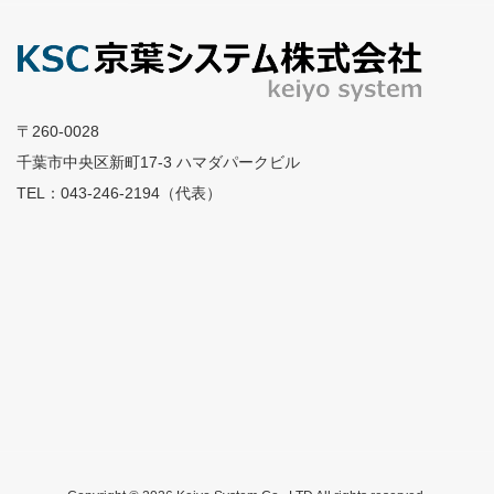
〒260-0028
千葉市中央区新町17-3 ハマダパークビル
TEL：043-246-2194（代表）