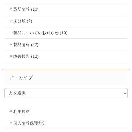
最新情報 (10)
未分類 (2)
製品についてのお知らせ (10)
製品情報 (22)
障害報告 (12)
アーカイブ
利用規約
個人情報保護方針