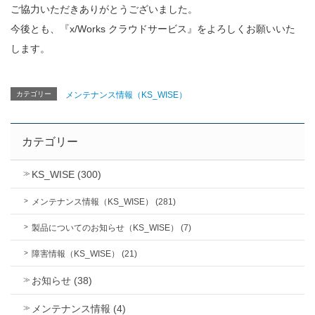
ご協力いただきありがとうございました。
今後とも、『x/Works クラウドサービス』をよろしくお願いいた
します。
カテゴリー
メンテナンス情報（KS_WISE）
カテゴリー
KS_WISE (300)
メンテナンス情報（KS_WISE） (281)
製品についてのお知らせ（KS_WISE） (7)
障害情報（KS_WISE） (21)
お知らせ (38)
メンテナンス情報 (4)