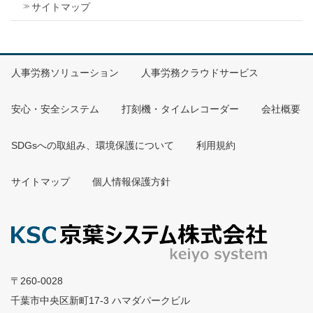
サイトマップ
人事労務ソリューション
人事労務クラウドサービス
安心・安全システム
打刻機・タイムレコーダー
会社概要
SDGsへの取組み、環境保護について
利用規約
サイトマップ
個人情報保護方針
〒260-0028
千葉市中央区新町17-3 ハマダパークビル