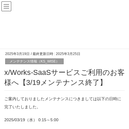
メンテナンス情報（KS_WISE）
HOME
KS_WISE
メンテナンス情報（KS_WISE）
x/Works-SaaSサービスご利用のお客様へ【3/19メンテナンス終了】
2025年3月19日
/ 最終更新日時 :
2025年3月25日
メンテナンス情報（KS_WISE）
x/Works-SaaSサービスご利用のお客
様へ【3/19メンテナンス終了】
ご案内しておりましたメンテナンスにつきましては以下の日時に
完了いたしました。
2025/03/19（水） 0:15～5:00