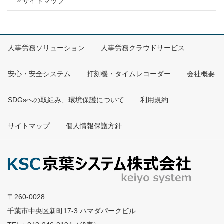
サイトマップ
人事労務ソリューション
人事労務クラウドサービス
安心・安全システム
打刻機・タイムレコーダー
会社概要
SDGsへの取組み、環境保護について
利用規約
サイトマップ
個人情報保護方針
〒260-0028
千葉市中央区新町17-3 ハマダパークビル