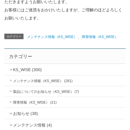
ただきますようお願いいたします。
お客様にはご迷惑をおかけいたしますが、ご理解のほどよろしく
お願いいたします。
カテゴリー
メンテナンス情報（KS_WISE）
、
障害情報（KS_WISE）
カテゴリー
KS_WISE (300)
メンテナンス情報（KS_WISE） (281)
製品についてのお知らせ（KS_WISE） (7)
障害情報（KS_WISE） (21)
お知らせ (38)
メンテナンス情報 (4)