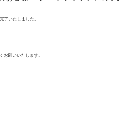
完了いたしました。
ろしくお願いいたします。