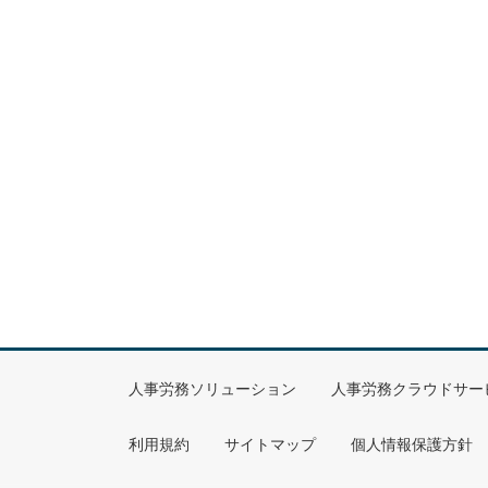
人事労務ソリューション
人事労務クラウドサー
利用規約
サイトマップ
個人情報保護方針