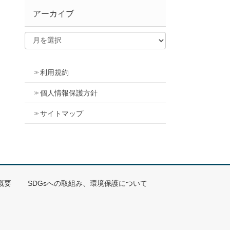
アーカイブ
利用規約
個人情報保護方針
サイトマップ
概要
SDGsへの取組み、環境保護について