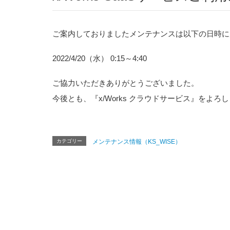
ご案内しておりましたメンテナンスは以下の日時に
2022/4/20（水） 0:15～4:40
ご協力いただきありがとうございました。
今後とも、『x/Works クラウドサービス』をよ
カテゴリー
メンテナンス情報（KS_WISE）