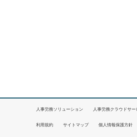
人事労務ソリューション
人事労務クラウドサー
利用規約
サイトマップ
個人情報保護方針