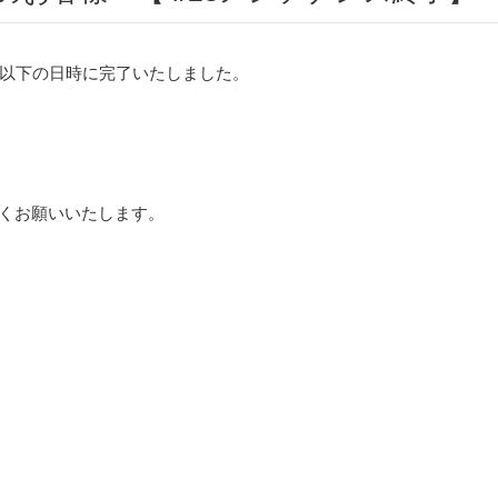
以下の日時に完了いたしました。
ろしくお願いいたします。