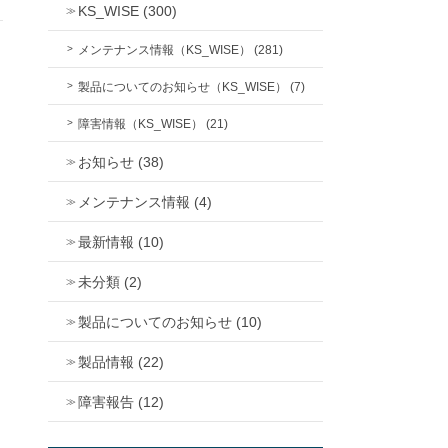
KS_WISE (300)
メンテナンス情報（KS_WISE） (281)
製品についてのお知らせ（KS_WISE） (7)
障害情報（KS_WISE） (21)
お知らせ (38)
メンテナンス情報 (4)
最新情報 (10)
未分類 (2)
製品についてのお知らせ (10)
製品情報 (22)
障害報告 (12)