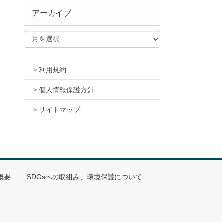
アーカイブ
利用規約
個人情報保護方針
サイトマップ
概要
SDGsへの取組み、環境保護について