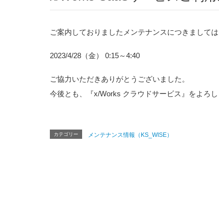
ご案内しておりましたメンテナンスにつきましては
2023/4/28（金） 0:15～4:40
ご協力いただきありがとうございました。
今後とも、『x/Works クラウドサービス』をよ
カテゴリー
メンテナンス情報（KS_WISE）