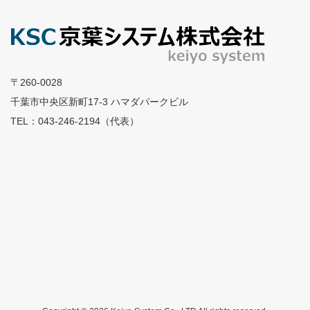
〒260-0028
千葉市中央区新町17-3 ハマダパークビル
TEL：043-246-2194（代表）