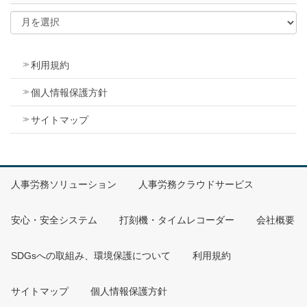
利用規約
個人情報保護方針
サイトマップ
人事労務ソリューション
人事労務クラウドサービス
安心・安全システム
打刻機・タイムレコーダー
会社概要
SDGsへの取組み、環境保護について
利用規約
サイトマップ
個人情報保護方針