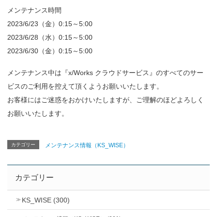
メンテナンス時間
2023/6/23（金）0:15～5:00
2023/6/28（水）0:15～5:00
2023/6/30（金）0:15～5:00
メンテナンス中は『x/Works クラウドサービス』のすべてのサー
ビスのご利用を控えて頂くようお願いいたします。
お客様にはご迷惑をおかけいたしますが、ご理解のほどよろしく
お願いいたします。
カテゴリー
メンテナンス情報（KS_WISE）
カテゴリー
KS_WISE (300)