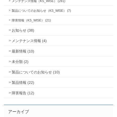
メンテナンス情報（KS_WISE） (281)
製品についてのお知らせ（KS_WISE） (7)
障害情報（KS_WISE） (21)
お知らせ (38)
メンテナンス情報 (4)
最新情報 (10)
未分類 (2)
製品についてのお知らせ (10)
製品情報 (22)
障害報告 (12)
アーカイブ