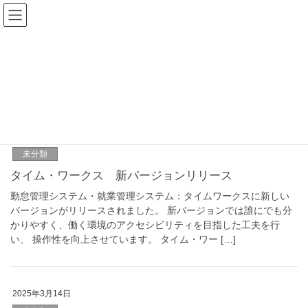
未分類
HOME
未分類
2025年10月1日
未分類
タイム・ワークス 新バージョンリリース
勤怠管理システム・就業管理システム：タイムワークスに新しい
バージョンがリリースされました。 新バージョンでは誰にでも分
かりやすく、働く環境のアクセシビリティを目指した工夫を行
い、 操作性を向上させています。 タイム・ワー […]
2025年3月14日