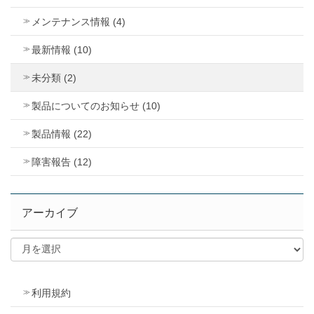
メンテナンス情報 (4)
最新情報 (10)
未分類 (2)
製品についてのお知らせ (10)
製品情報 (22)
障害報告 (12)
アーカイブ
利用規約