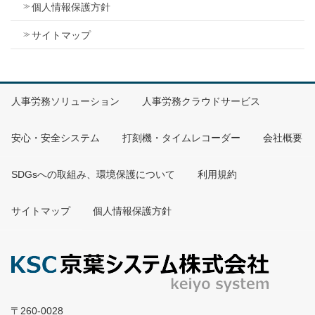
個人情報保護方針
サイトマップ
人事労務ソリューション
人事労務クラウドサービス
安心・安全システム
打刻機・タイムレコーダー
会社概要
SDGsへの取組み、環境保護について
利用規約
サイトマップ
個人情報保護方針
〒260-0028