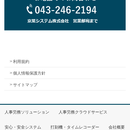
利用規約
個人情報保護方針
サイトマップ
人事労務ソリューション
人事労務クラウドサービス
安心・安全システム
打刻機・タイムレコーダー
会社概要