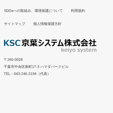
SDGsへの取組み、環境保護について
利用規約
サイトマップ
個人情報保護方針
〒260-0028
千葉市中央区新町17-3 ハマダパークビル
TEL：043-246-2194（代表）