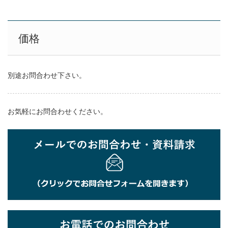
価格
別途お問合わせ下さい。
お気軽にお問合わせください。