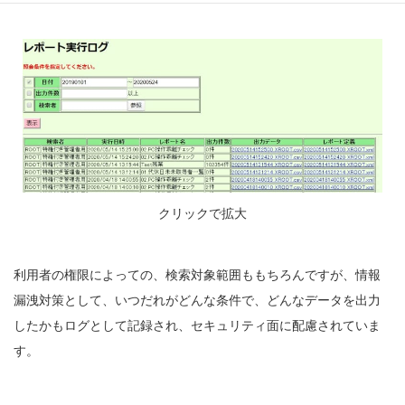
クリックで拡大
利用者の権限によっての、検索対象範囲ももちろんですが、情報
漏洩対策として、いつだれがどんな条件で、どんなデータを出力
したかもログとして記録され、セキュリティ面に配慮されていま
す。