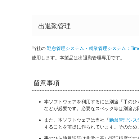
出退勤管理
当社の
勤怠管理システム・就業管理システム：Time
使用します。本製品は出退勤管理専用です。
留意事項
本ソフトウェアを利用するには別途「手のひら静脈
などが必要です。必要なスペック等は別途お
また、本ソフトウェアは当社「
勤怠管理システ
することを前提に作られています。そのため
手のひら静脈認証は非常に高い認証精度ですが