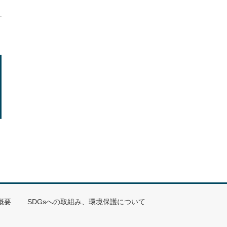
概要
SDGsへの取組み、環境保護について