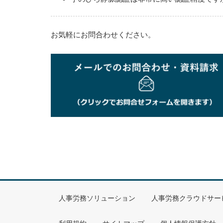
お気軽にお問合わせください。
人事労務ソリューション
人事労務クラウドサー