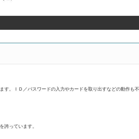
ます。ＩＤ／パスワードの入力やカードを取り出すなどの動作も
を誇っています。