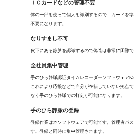
ＩＣカードなどの管理不要
体の一部を使って個人を識別するので、カードを準
不要になります。
なりすまし不可
皮下にある静脈を認識するので偽造は非常に困難で
全社員集中管理
手のひら静脈認証タイムレコーダーソフトウェアKS
これにより応援などで自分が在籍していない拠点で
なく手のひら静脈での打刻が可能になります。
手のひら静脈の登録
登録作業は本ソフトウェアで可能です。管理者パス
す。登録と同時に集中管理されます。