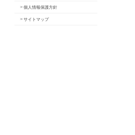
個人情報保護方針
サイトマップ