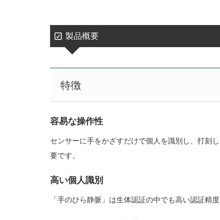
製品概要
特徴
容易な操作性
センサーに手をかざすだけで個人を識別し、打刻し
要です。
高い個人識別
「手のひら静脈」は生体認証の中でも高い認証精度