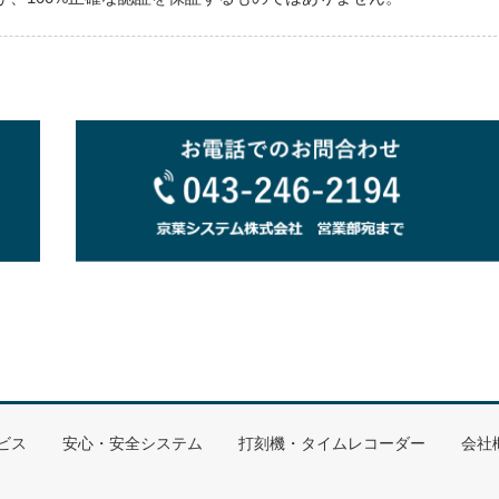
ビス
安心・安全システム
打刻機・タイムレコーダー
会社